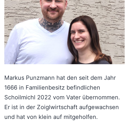
Markus Punzmann hat den seit dem Jahr
1666 in Familienbesitz befindlichen
Schoilmichl 2022 vom Vater übernommen.
Er ist in der Zoiglwirtschaft aufgewachsen
und hat von klein auf mitgeholfen.