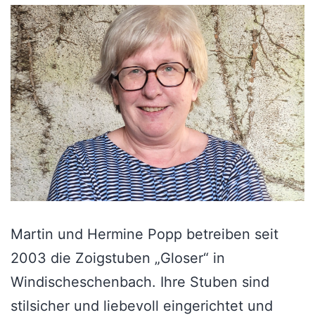
Martin und Hermine Popp betreiben seit
2003 die Zoigstuben „Gloser“ in
Windischeschenbach. Ihre Stuben sind
stilsicher und liebevoll eingerichtet und