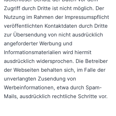
Zugriff durch Dritte ist nicht möglich. Der
Nutzung im Rahmen der Impressumspflicht
veröffentlichten Kontaktdaten durch Dritte
zur Übersendung von nicht ausdrücklich
angeforderter Werbung und
Informationsmaterialien wird hiermit
ausdrücklich widersprochen. Die Betreiber
der Webseiten behalten sich, im Falle der
unverlangten Zusendung von
Werbeinformationen, etwa durch Spam-
Mails, ausdrücklich rechtliche Schritte vor.