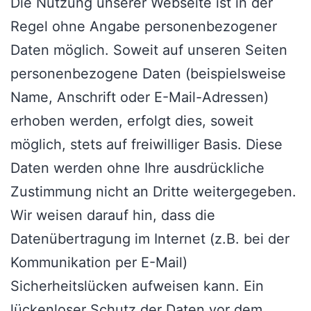
Die Nutzung unserer Webseite ist in der
Regel ohne Angabe personenbezogener
Daten möglich. Soweit auf unseren Seiten
personenbezogene Daten (beispielsweise
Name, Anschrift oder E-Mail-Adressen)
erhoben werden, erfolgt dies, soweit
möglich, stets auf freiwilliger Basis. Diese
Daten werden ohne Ihre ausdrückliche
Zustimmung nicht an Dritte weitergegeben.
Wir weisen darauf hin, dass die
Datenübertragung im Internet (z.B. bei der
Kommunikation per E-Mail)
Sicherheitslücken aufweisen kann. Ein
lückenloser Schutz der Daten vor dem