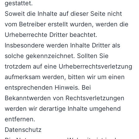
gestattet.
Soweit die Inhalte auf dieser Seite nicht
vom Betreiber erstellt wurden, werden die
Urheberrechte Dritter beachtet.
Insbesondere werden Inhalte Dritter als
solche gekennzeichnet. Sollten Sie
trotzdem auf eine Urheberrechtsverletzung
aufmerksam werden, bitten wir um einen
entsprechenden Hinweis. Bei
Bekanntwerden von Rechtsverletzungen
werden wir derartige Inhalte umgehend
entfernen.
Datenschutz