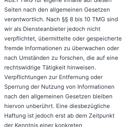
Abs.1 TMG für eigene Inhalte auf diesen
Seiten nach den allgemeinen Gesetzen
verantwortlich. Nach §§ 8 bis 10 TMG sind
wir als Diensteanbieter jedoch nicht
verpflichtet, übermittelte oder gespeicherte
fremde Informationen zu überwachen oder
nach Umständen zu forschen, die auf eine
rechtswidrige Tätigkeit hinweisen.
Verpflichtungen zur Entfernung oder
Sperrung der Nutzung von Informationen
nach den allgemeinen Gesetzen bleiben
hiervon unberührt. Eine diesbezügliche
Haftung ist jedoch erst ab dem Zeitpunkt
der Kenntnis einer konkreten