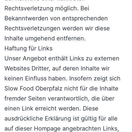
Rechtsverletzung möglich. Bei
Bekanntwerden von entsprechenden
Rechtsverletzungen werden wir diese
Inhalte umgehend entfernen.
Haftung für Links
Unser Angebot enthält Links zu externen
Websites Dritter, auf deren Inhalte wir
keinen Einfluss haben. Insofern zeigt sich
Slow Food Oberpfalz nicht für die Inhalte
fremder Seiten verantwortlich, die über
einen Link erreicht werden. Diese
ausdrückliche Erklärung ist gültig für alle
auf dieser Hompage angebrachten Links,