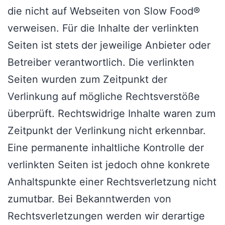
die nicht auf Webseiten von Slow Food®
verweisen. Für die Inhalte der verlinkten
Seiten ist stets der jeweilige Anbieter oder
Betreiber verantwortlich. Die verlinkten
Seiten wurden zum Zeitpunkt der
Verlinkung auf mögliche Rechtsverstöße
überprüft. Rechtswidrige Inhalte waren zum
Zeitpunkt der Verlinkung nicht erkennbar.
Eine permanente inhaltliche Kontrolle der
verlinkten Seiten ist jedoch ohne konkrete
Anhaltspunkte einer Rechtsverletzung nicht
zumutbar. Bei Bekanntwerden von
Rechtsverletzungen werden wir derartige