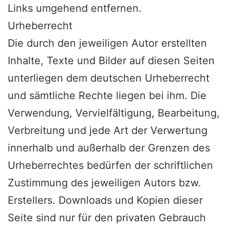
Links umgehend entfernen.
Urheberrecht
Die durch den jeweiligen Autor erstellten
Inhalte, Texte und Bilder auf diesen Seiten
unterliegen dem deutschen Urheberrecht
und sämtliche Rechte liegen bei ihm. Die
Verwendung, Vervielfältigung, Bearbeitung,
Verbreitung und jede Art der Verwertung
innerhalb und außerhalb der Grenzen des
Urheberrechtes bedürfen der schriftlichen
Zustimmung des jeweiligen Autors bzw.
Erstellers. Downloads und Kopien dieser
Seite sind nur für den privaten Gebrauch