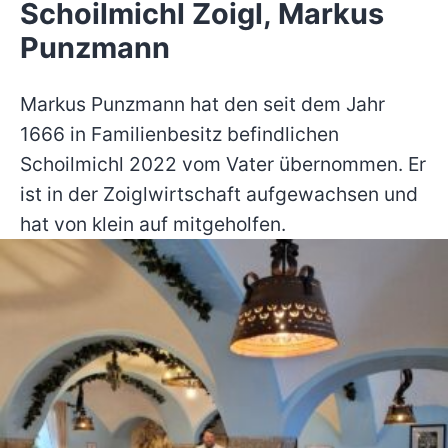
Schoilmichl Zoigl, Markus
Punzmann
Markus Punzmann hat den seit dem Jahr
1666 in Familienbesitz befindlichen
Schoilmichl 2022 vom Vater übernommen. Er
ist in der Zoiglwirtschaft aufgewachsen und
hat von klein auf mitgeholfen.