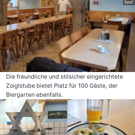
Die freundliche und stilsicher eingerichtete
Zoiglstube bietet Platz für 100 Gäste, der
Biergarten ebenfalls.