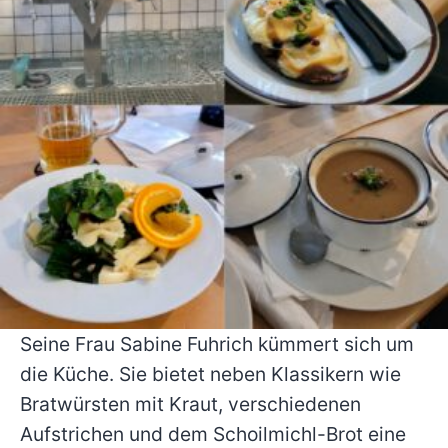
Seine Frau Sabine Fuhrich kümmert sich um
die Küche. Sie bietet neben Klassikern wie
Bratwürsten mit Kraut, verschiedenen
Aufstrichen und dem Schoilmichl-Brot eine