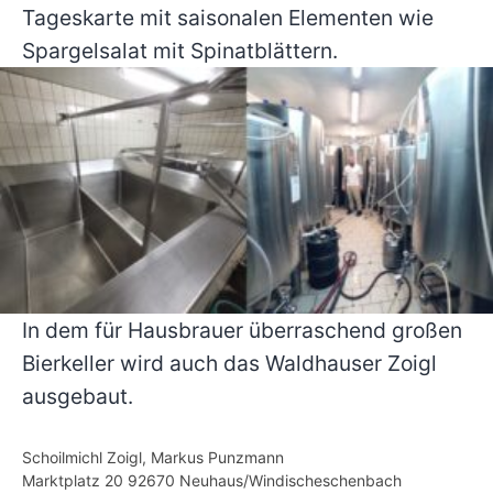
Tageskarte mit saisonalen Elementen wie
Spargelsalat mit Spinatblättern.
In dem für Hausbrauer überraschend großen
Bierkeller wird auch das Waldhauser Zoigl
ausgebaut.
Schoilmichl Zoigl, Markus Punzmann
Marktplatz 20 92670 Neuhaus/Windischeschenbach