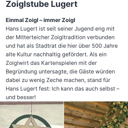
Zoiglstube Lugert
Einmal Zoigl – immer Zoigl
Hans Lugert ist seit seiner Jugend eng mit
der Mitterteicher Zoigltradition verbunden
und hat als Stadtrat die hier über 500 Jahre
alte Kultur nachhaltig gefördert. Als ein
Zoiglwirt das Kartenspielen mit der
Begründung untersagte, die Gäste würden
dabei zu wenig Zeche machen, stand für
Hans Lugert fest: Ich kann das auch selbst –
und besser!