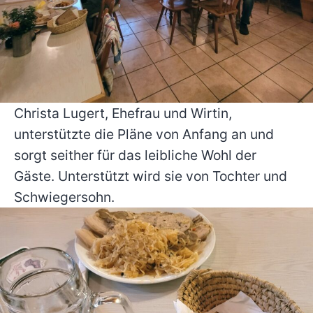
Christa Lugert, Ehefrau und Wirtin,
unterstützte die Pläne von Anfang an und
sorgt seither für das leibliche Wohl der
Gäste. Unterstützt wird sie von Tochter und
Schwiegersohn.