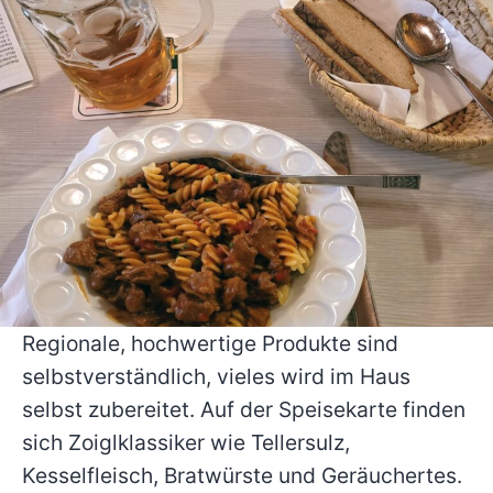
Regionale, hochwertige Produkte sind
selbstverständlich, vieles wird im Haus
selbst zubereitet. Auf der Speisekarte finden
sich Zoiglklassiker wie Tellersulz,
Kesselfleisch, Bratwürste und Geräuchertes.