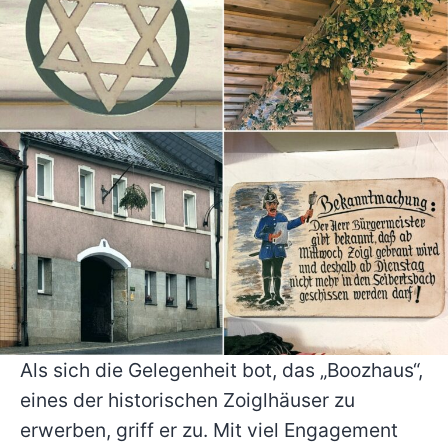
Als sich die Gelegenheit bot, das „Boozhaus“,
eines der historischen Zoiglhäuser zu
erwerben, griff er zu. Mit viel Engagement