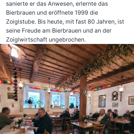
sanierte er das Anwesen, erlernte das
Bierbrauen und eröffnete 1999 die
Zoiglstube. Bis heute, mit fast 80 Jahren, ist
seine Freude am Bierbrauen und an der
Zoiglwirtschaft ungebrochen.