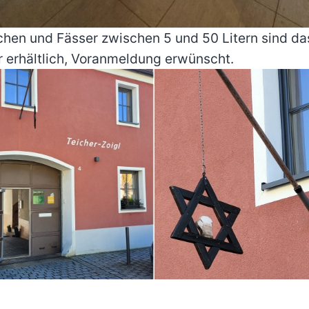
schen und Fässer zwischen 5 und 50 Litern sind d
r erhältlich, Voranmeldung erwünscht.