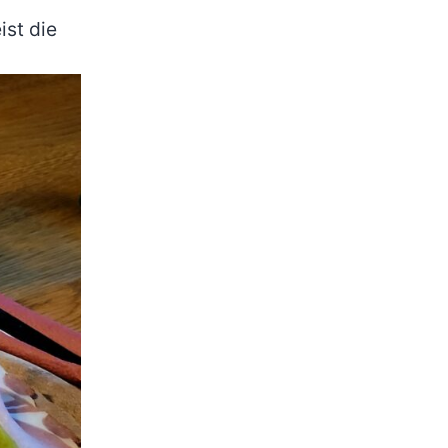
st die