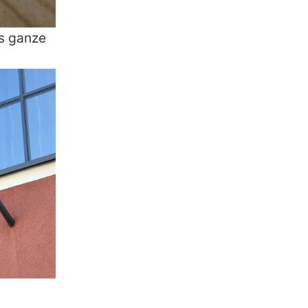
as ganze