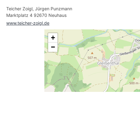
Teicher Zoigl, Jürgen Punzmann
Marktplatz 4 92670 Neuhaus
www.teicher-zoigl.de
+
−