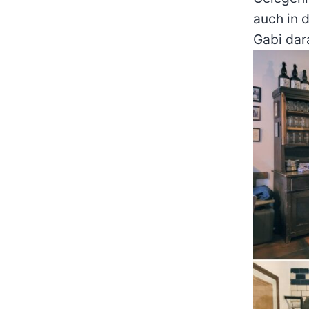
auch in 
Gabi dar