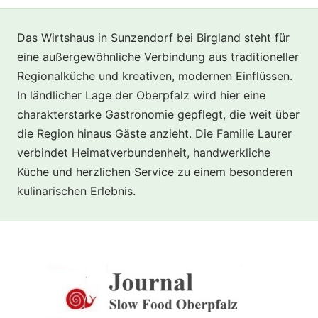
Das Wirtshaus in Sunzendorf bei Birgland steht für
eine außergewöhnliche Verbindung aus traditioneller
Regionalküche und kreativen, modernen Einflüssen.
In ländlicher Lage der Oberpfalz wird hier eine
charakterstarke Gastronomie gepflegt, die weit über
die Region hinaus Gäste anzieht. Die Familie Laurer
verbindet Heimatverbundenheit, handwerkliche
Küche und herzlichen Service zu einem besonderen
kulinarischen Erlebnis.