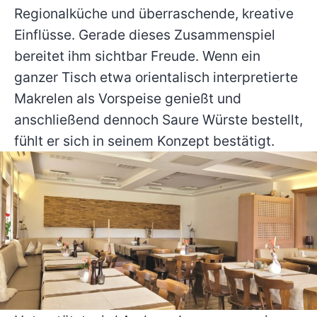
Regionalküche und überraschende, kreative
Einflüsse. Gerade dieses Zusammenspiel
bereitet ihm sichtbar Freude. Wenn ein
ganzer Tisch etwa orientalisch interpretierte
Makrelen als Vorspeise genießt und
anschließend dennoch Saure Würste bestellt,
fühlt er sich in seinem Konzept bestätigt.