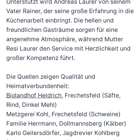
Unterstützt wird Andreas Laurer von seinem
Vater Rainer, der seine große Erfahrung in die
Küchenarbeit einbringt. Die hellen und
freundlichen Gasträume sorgen für eine
angenehme Atmosphäre, während Mutter
Resi Laurer den Service mit Herzlichkeit und
großer Kompetenz führt.
Die Quellen zeigen Qualität und
Heimatverbundenheit:
Biolandhof Heldrich
, Frechetsfeld (Säfte,
Rind, Dinkel Mehl)
Metzgerei Kohl, Frechetsfeld (Schweine)
Familie Herrmann, Dollmannsberg (Kälber)
Karlo Geilersdörfer, Jagdrevier Kohlberg