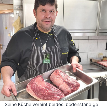
Seine Küche vereint beides: bodenständige