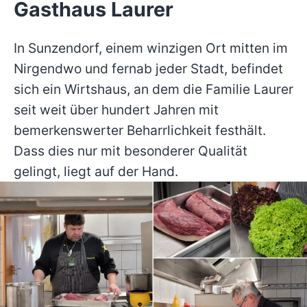
Gasthaus Laurer
In Sunzendorf, einem winzigen Ort mitten im
Nirgendwo und fernab jeder Stadt, befindet
sich ein Wirtshaus, an dem die Familie Laurer
seit weit über hundert Jahren mit
bemerkenswerter Beharrlichkeit festhält.
Dass dies nur mit besonderer Qualität
gelingt, liegt auf der Hand.