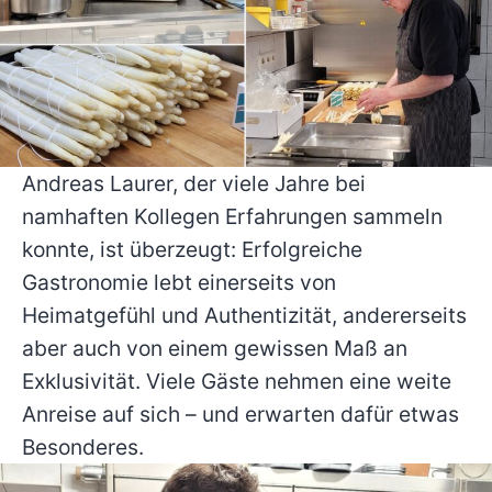
Andreas Laurer, der viele Jahre bei
namhaften Kollegen Erfahrungen sammeln
konnte, ist überzeugt: Erfolgreiche
Gastronomie lebt einerseits von
Heimatgefühl und Authentizität, andererseits
aber auch von einem gewissen Maß an
Exklusivität. Viele Gäste nehmen eine weite
Anreise auf sich – und erwarten dafür etwas
Besonderes.