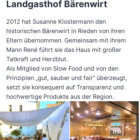
Landgasthof Bärenwirt
2012 hat Susanne Klostermann den
historischen Bärenwirt in Rieden von ihren
Eltern übernommen. Gemeinsam mit ihrem
Mann René führt sie das Haus mit großer
Tatkraft und Herzblut.
Als Mitglied von Slow Food und von den
Prinzipien „gut, sauber und fair“ überzeugt,
setzt sie konsequent auf Transparenz und
hochwertige Produkte aus der Region.