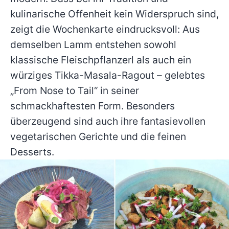
kulinarische Offenheit kein Widerspruch sind,
zeigt die Wochenkarte eindrucksvoll: Aus
demselben Lamm entstehen sowohl
klassische Fleischpflanzerl als auch ein
würziges Tikka-Masala-Ragout – gelebtes
„From Nose to Tail“ in seiner
schmackhaftesten Form. Besonders
überzeugend sind auch ihre fantasievollen
vegetarischen Gerichte und die feinen
Desserts.