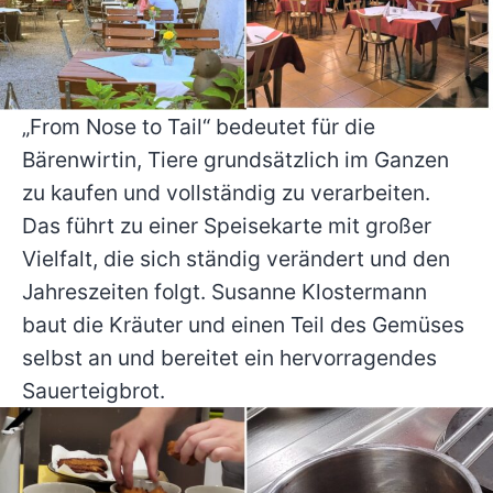
„From Nose to Tail“ bedeutet für die
Bärenwirtin, Tiere grundsätzlich im Ganzen
zu kaufen und vollständig zu verarbeiten.
Das führt zu einer Speisekarte mit großer
Vielfalt, die sich ständig verändert und den
Jahreszeiten folgt. Susanne Klostermann
baut die Kräuter und einen Teil des Gemüses
selbst an und bereitet ein hervorragendes
Sauerteigbrot.