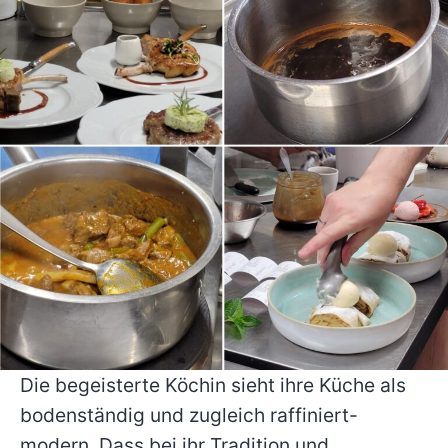
Die begeisterte Köchin sieht ihre Küche als
bodenständig und zugleich raffiniert-
modern. Dass bei ihr Tradition und