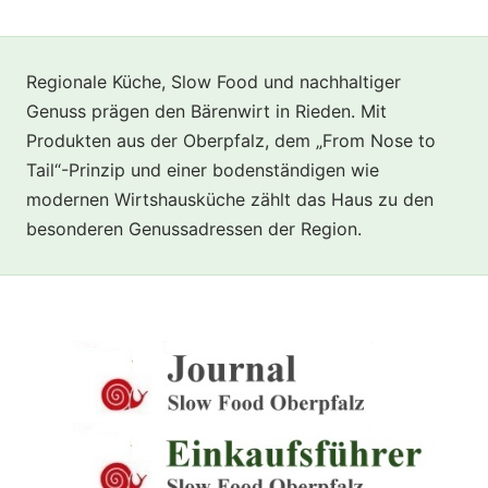
Regionale Küche, Slow Food und nachhaltiger
Genuss prägen den Bärenwirt in Rieden. Mit
Produkten aus der Oberpfalz, dem „From Nose to
Tail“-Prinzip und einer bodenständigen wie
modernen Wirtshausküche zählt das Haus zu den
besonderen Genussadressen der Region.